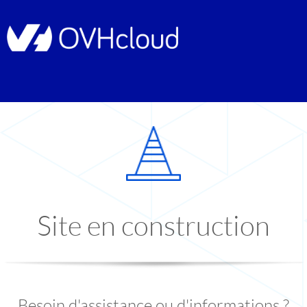
Site en construction
Besoin d'assistance ou d'informations ?