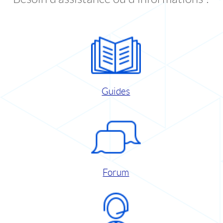
Guides
Forum